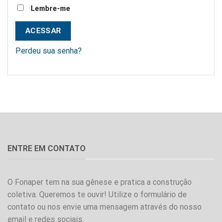
Lembre-me
ACESSAR
Perdeu sua senha?
ENTRE EM CONTATO
O Fonaper tem na sua gênese e pratica a construção
coletiva. Queremos te ouvir! Utilize o formulário de
contato ou nos envie uma mensagem através do nosso
email e redes sociais.