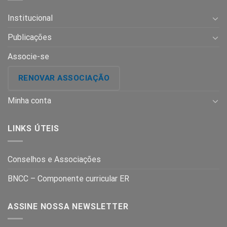
Institucional
Publicações
Associe-se
RENOVAR ASSOCIAÇÃO
Minha conta
LINKS ÚTEIS
Conselhos e Associações
BNCC – Componente curricular ER
ASSINE NOSSA NEWSLETTER