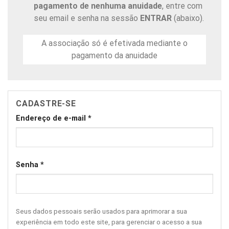
pagamento de nenhuma anuidade
, entre com
seu email e senha na sessão
ENTRAR
(abaixo).
A associação só é efetivada mediante o
pagamento da anuidade
CADASTRE-SE
Endereço de e-mail
*
Senha
*
Seus dados pessoais serão usados para aprimorar a sua
experiência em todo este site, para gerenciar o acesso a sua