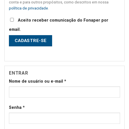
conta e para outros propósitos, como descritos em nossa
política de privacidade
.
Aceito receber comunicação do Fonaper por
email.
CADASTRE-SE
ENTRAR
Nome de usuário ou e-mail
*
Senha
*