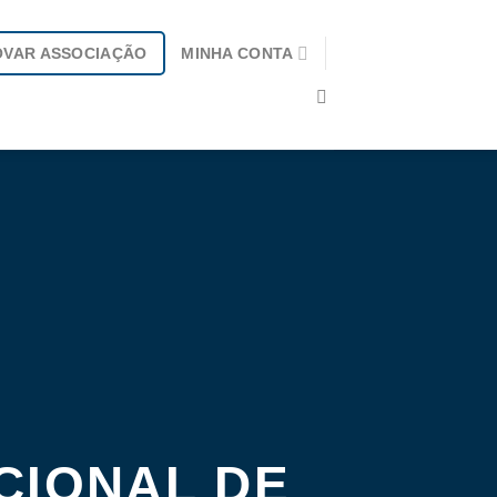
OVAR ASSOCIAÇÃO
MINHA CONTA
CIONAL DE