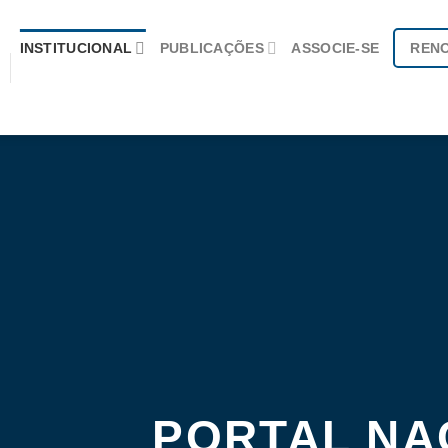
INSTITUCIONAL
PUBLICAÇÕES
ASSOCIE-SE
REN
PORTAL NA