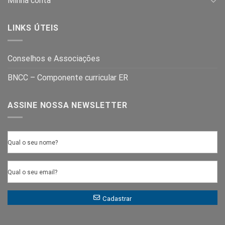
Minha conta
LINKS ÚTEIS
Conselhos e Associações
BNCC – Componente curricular ER
ASSINE NOSSA NEWSLETTER
Qual o seu nome?
Qual o seu email?
Cadastrar