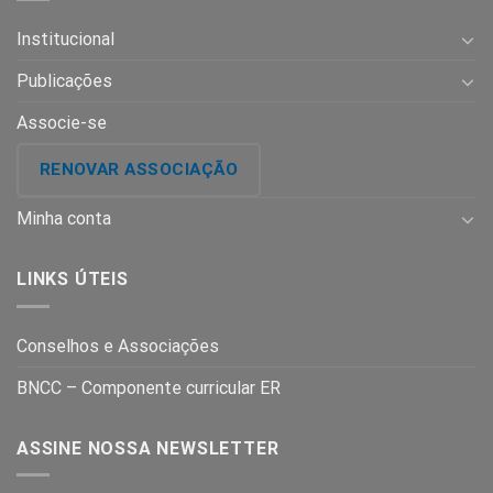
Institucional
Publicações
Associe-se
RENOVAR ASSOCIAÇÃO
Minha conta
LINKS ÚTEIS
Conselhos e Associações
BNCC – Componente curricular ER
ASSINE NOSSA NEWSLETTER