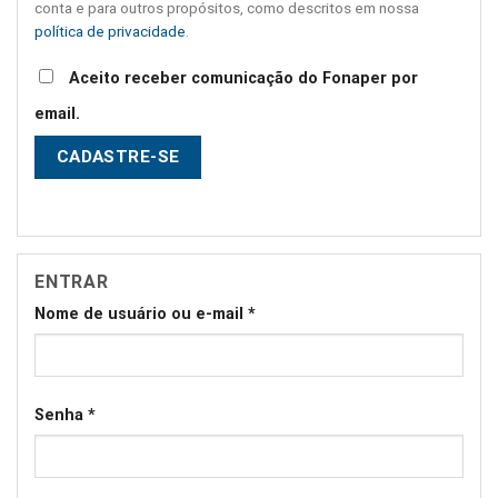
conta e para outros propósitos, como descritos em nossa
política de privacidade
.
Aceito receber comunicação do Fonaper por
email.
CADASTRE-SE
ENTRAR
Nome de usuário ou e-mail
*
Senha
*