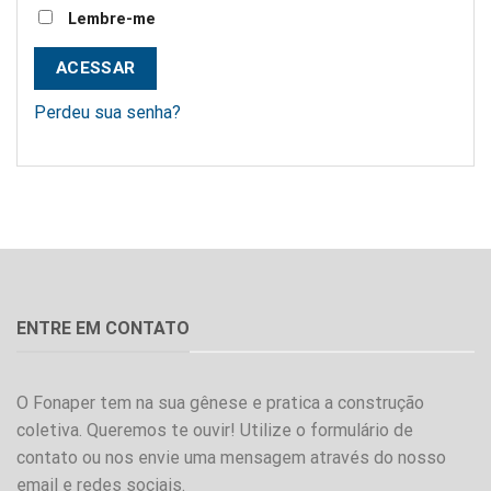
Lembre-me
ACESSAR
Perdeu sua senha?
ENTRE EM CONTATO
O Fonaper tem na sua gênese e pratica a construção
coletiva. Queremos te ouvir! Utilize o formulário de
contato ou nos envie uma mensagem através do nosso
email e redes sociais.