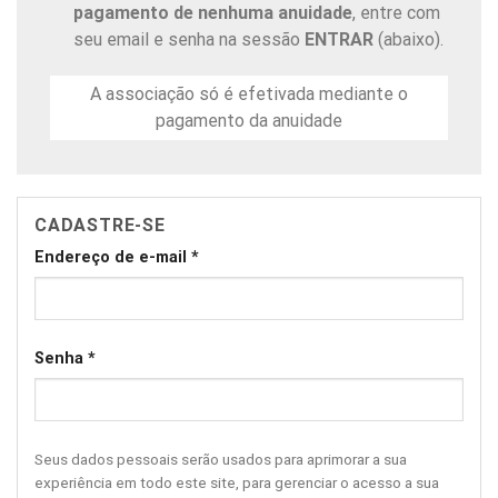
pagamento de nenhuma anuidade
, entre com
seu email e senha na sessão
ENTRAR
(abaixo).
A associação só é efetivada mediante o
pagamento da anuidade
CADASTRE-SE
Endereço de e-mail
*
Senha
*
Seus dados pessoais serão usados para aprimorar a sua
experiência em todo este site, para gerenciar o acesso a sua