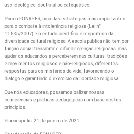
uso ideológico, doutrinal ou catequético.
Para o FONAPER, uma das estratégias mais importantes
para o combate à intolerância religiosa (Lei n°
11.635/2007) é o estudo científico e respeitoso da
diversidade cultural religiosa. A escola pública não tem por
função social transmitir e difundir crenças religiosas, mas
ajudar os educandos a perceberem nas culturas, tradições
e movimentos religiosos e não-religiosos, diferentes
respostas para os mistérios da vida, favorecendo o
diálogo e garantindo o exercício da liberdade religiosa.
Que nós educadores, possamos balizar nossas
consciências e práticas pedagógicas com base nestes
princípios.
Florianópolis, 21 de janeiro de 2021.