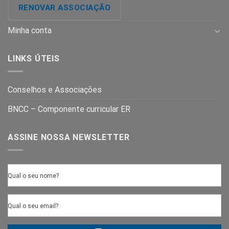
RENOVAR ASSOCIAÇÃO
Minha conta
LINKS ÚTEIS
Conselhos e Associações
BNCC – Componente curricular ER
ASSINE NOSSA NEWSLETTER
Qual o seu nome?
Qual o seu email?