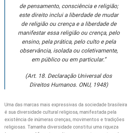
de pensamento, consciência e religião;
este direito inclui a liberdade de mudar
de religião ou crença e a liberdade de
manifestar essa religião ou crença, pelo
ensino, pela prática, pelo culto e pela
observância, isolada ou coletivamente,
em público ou em particular.”
(Art. 18. Declaração Universal dos
Direitos Humanos. ONU, 1948)
Uma das marcas mais expressivas da sociedade brasileira
é sua diversidade cultural religiosa, manifestada pela
existência de inúmeras crenças, movimentos e tradições
religiosas. Tamanha diversidade constitui uma riqueza