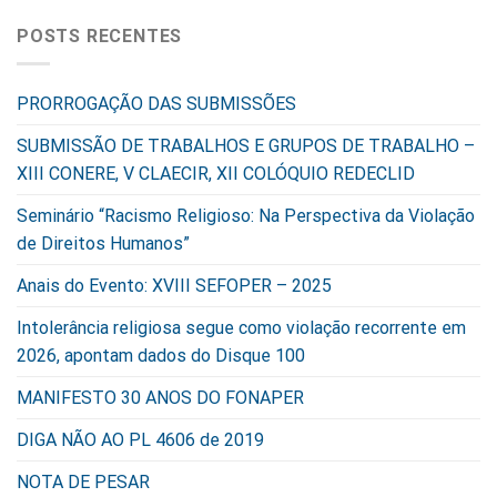
POSTS RECENTES
PRORROGAÇÃO DAS SUBMISSÕES
SUBMISSÃO DE TRABALHOS E GRUPOS DE TRABALHO –
XIII CONERE, V CLAECIR, XII COLÓQUIO REDECLID
Seminário “Racismo Religioso: Na Perspectiva da Violação
de Direitos Humanos”
Anais do Evento: XVIII SEFOPER – 2025
Intolerância religiosa segue como violação recorrente em
2026, apontam dados do Disque 100
MANIFESTO 30 ANOS DO FONAPER
DIGA NÃO AO PL 4606 de 2019
NOTA DE PESAR