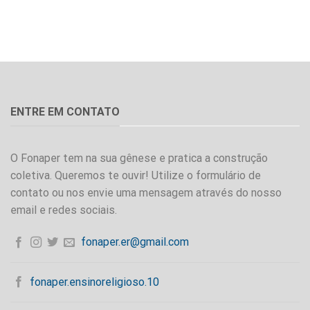
ENTRE EM CONTATO
O Fonaper tem na sua gênese e pratica a construção
coletiva. Queremos te ouvir! Utilize o formulário de
contato ou nos envie uma mensagem através do nosso
email e redes sociais.
fonaper.er@gmail.com
fonaper.ensinoreligioso.10