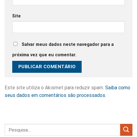
Site
Salvar meus dados neste navegador para a
próxima vez que eu comentar.
Este site utiliza o Akismet para reduzir spam.
Saiba como
seus dados em comentários são processados
.