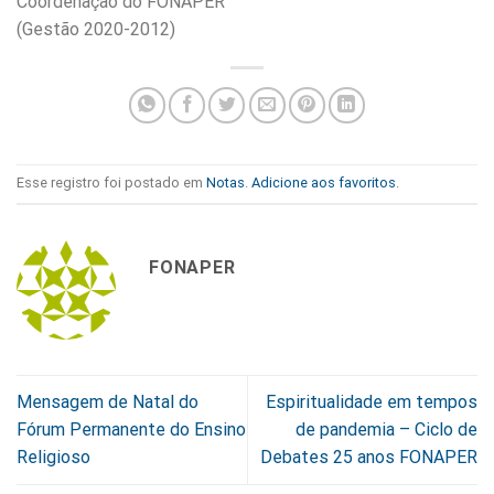
Coordenação do FONAPER
(Gestão 2020-2012)
Esse registro foi postado em
Notas
.
Adicione aos favoritos
.
FONAPER
Mensagem de Natal do
Espiritualidade em tempos
Fórum Permanente do Ensino
de pandemia – Ciclo de
Religioso
Debates 25 anos FONAPER