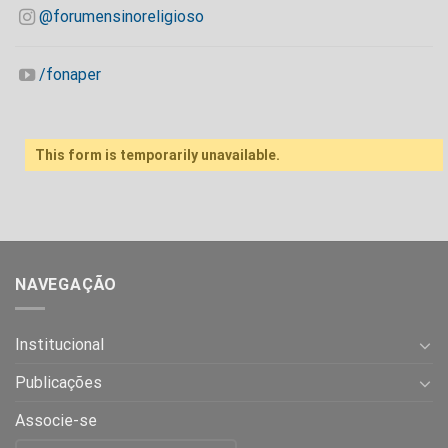
@forumensinoreligioso
/fonaper
This form is temporarily unavailable.
NAVEGAÇÃO
Institucional
Publicações
Associe-se