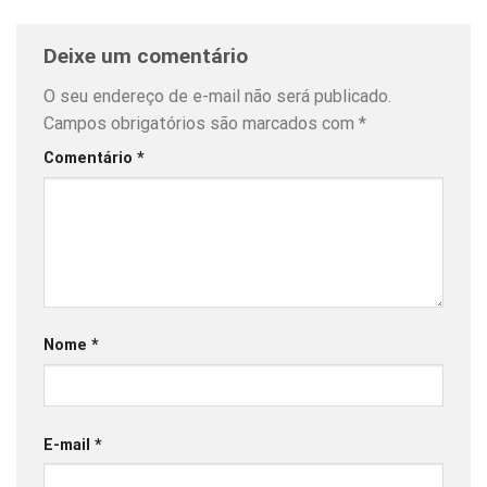
Deixe um comentário
O seu endereço de e-mail não será publicado.
Campos obrigatórios são marcados com
*
Comentário
*
Nome
*
E-mail
*