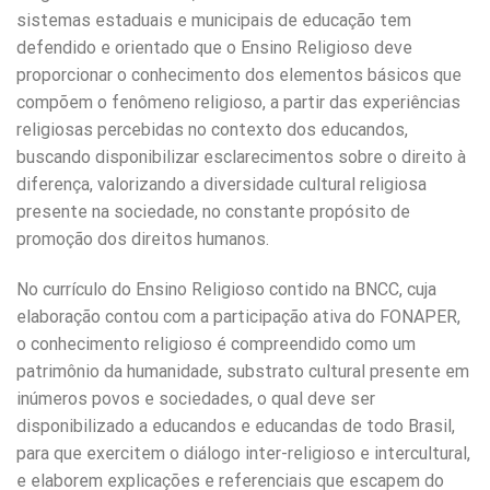
sistemas estaduais e municipais de educação tem
defendido e orientado que o Ensino Religioso deve
proporcionar o conhecimento dos elementos básicos que
compõem o fenômeno religioso, a partir das experiências
religiosas percebidas no contexto dos educandos,
buscando disponibilizar esclarecimentos sobre o direito à
diferença, valorizando a diversidade cultural religiosa
presente na sociedade, no constante propósito de
promoção dos direitos humanos.
No currículo do Ensino Religioso contido na BNCC, cuja
elaboração contou com a participação ativa do FONAPER,
o conhecimento religioso é compreendido como um
patrimônio da humanidade, substrato cultural presente em
inúmeros povos e sociedades, o qual deve ser
disponibilizado a educandos e educandas de todo Brasil,
para que exercitem o diálogo inter-religioso e intercultural,
e elaborem explicações e referenciais que escapem do