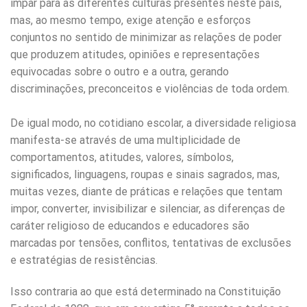
ímpar para as diferentes culturas presentes neste país,
mas, ao mesmo tempo, exige atenção e esforços
conjuntos no sentido de minimizar as relações de poder
que produzem atitudes, opiniões e representações
equivocadas sobre o outro e a outra, gerando
discriminações, preconceitos e violências de toda ordem.
De igual modo, no cotidiano escolar, a diversidade religiosa
manifesta-se através de uma multiplicidade de
comportamentos, atitudes, valores, símbolos,
significados, linguagens, roupas e sinais sagrados, mas,
muitas vezes, diante de práticas e relações que tentam
impor, converter, invisibilizar e silenciar, as diferenças de
caráter religioso de educandos e educadores são
marcadas por tensões, conflitos, tentativas de exclusões
e estratégias de resistências.
Isso contraria ao que está determinado na Constituição