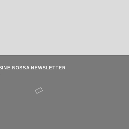
SINE NOSSA NEWSLETTER