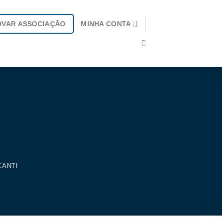
OVAR ASSOCIAÇÃO
MINHA CONTA
CANTI