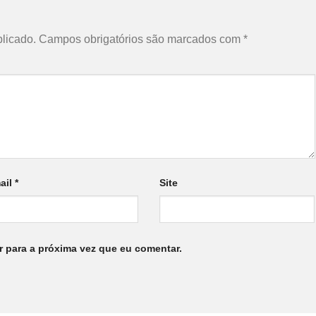
licado.
Campos obrigatórios são marcados com
*
ail
*
Site
 para a próxima vez que eu comentar.