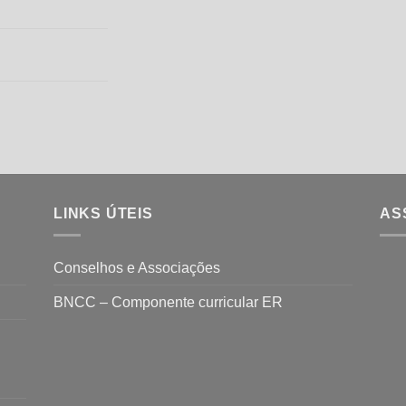
LINKS ÚTEIS
AS
Conselhos e Associações
BNCC – Componente curricular ER