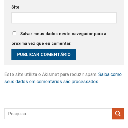
Site
Salvar meus dados neste navegador para a
próxima vez que eu comentar.
Este site utiliza o Akismet para reduzir spam.
Saiba como
seus dados em comentários são processados
.