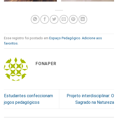
Esse registro foi postado em
Espaço Pedagógico
.
Adicione aos
favoritos
.
FONAPER
Estudantes confeccionam
Projeto interdisciplinar: O
jogos pedagógicos
Sagrado na Natureza