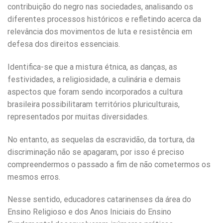
contribuição do negro nas sociedades, analisando os
diferentes processos históricos e refletindo acerca da
relevância dos movimentos de luta e resistência em
defesa dos direitos essenciais.
Identifica-se que a mistura étnica, as danças, as
festividades, a religiosidade, a culinária e demais
aspectos que foram sendo incorporados a cultura
brasileira possibilitaram territórios pluriculturais,
representados por muitas diversidades.
No entanto, as sequelas da escravidão, da tortura, da
discriminação não se apagaram, por isso é preciso
compreendermos o passado a fim de não cometermos os
mesmos erros.
Nesse sentido, educadores catarinenses da área do
Ensino Religioso e dos Anos Iniciais do Ensino