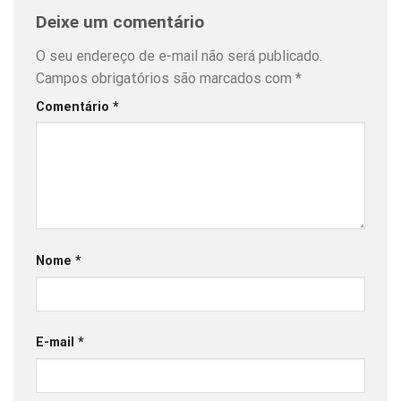
Deixe um comentário
O seu endereço de e-mail não será publicado.
Campos obrigatórios são marcados com
*
Comentário
*
Nome
*
E-mail
*