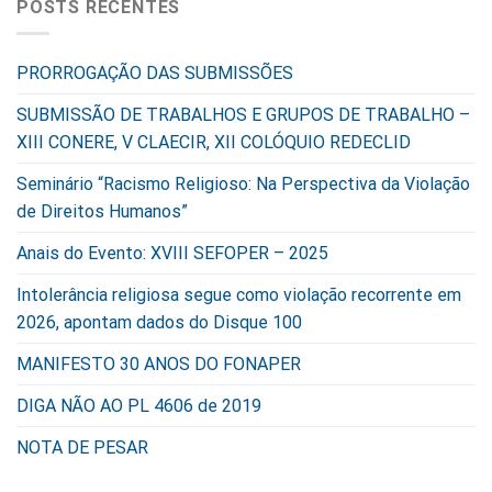
POSTS RECENTES
PRORROGAÇÃO DAS SUBMISSÕES
SUBMISSÃO DE TRABALHOS E GRUPOS DE TRABALHO –
XIII CONERE, V CLAECIR, XII COLÓQUIO REDECLID
Seminário “Racismo Religioso: Na Perspectiva da Violação
de Direitos Humanos”
Anais do Evento: XVIII SEFOPER – 2025
Intolerância religiosa segue como violação recorrente em
2026, apontam dados do Disque 100
MANIFESTO 30 ANOS DO FONAPER
DIGA NÃO AO PL 4606 de 2019
NOTA DE PESAR