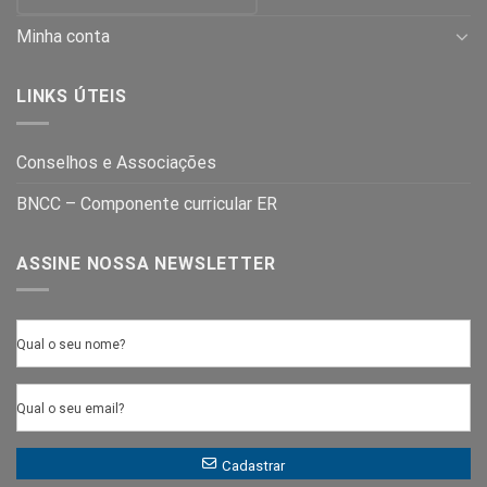
Minha conta
LINKS ÚTEIS
Conselhos e Associações
BNCC – Componente curricular ER
ASSINE NOSSA NEWSLETTER
Qual o seu nome?
Qual o seu email?
Cadastrar