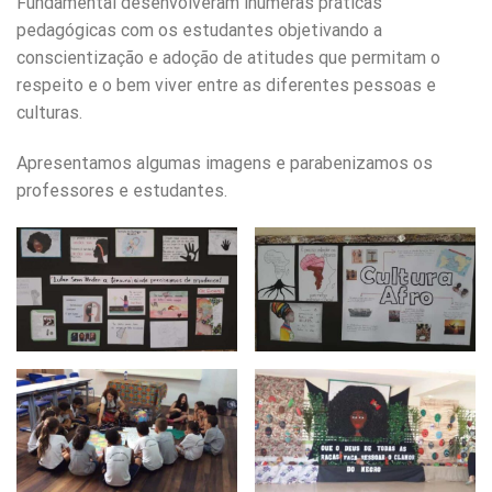
Fundamental desenvolveram inúmeras práticas
pedagógicas com os estudantes objetivando a
conscientização e adoção de atitudes que permitam o
respeito e o bem viver entre as diferentes pessoas e
culturas.
Apresentamos algumas imagens e parabenizamos os
professores e estudantes.