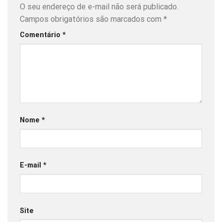
O seu endereço de e-mail não será publicado.
Campos obrigatórios são marcados com
*
Comentário
*
Nome
*
E-mail
*
Site