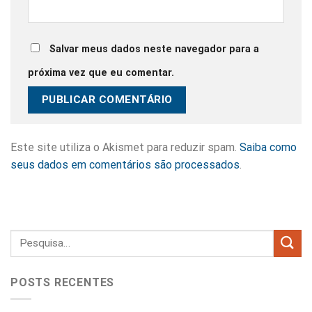
Salvar meus dados neste navegador para a
próxima vez que eu comentar.
Este site utiliza o Akismet para reduzir spam.
Saiba como
seus dados em comentários são processados
.
POSTS RECENTES