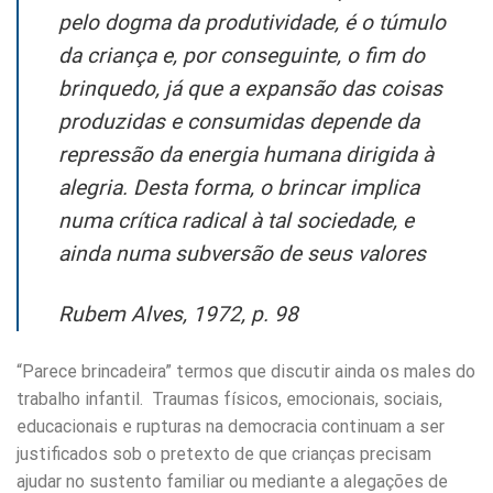
pelo dogma da produtividade, é o túmulo
da criança e, por conseguinte, o fim do
brinquedo, já que a expansão das coisas
produzidas e consumidas depende da
repressão da energia humana dirigida à
alegria. Desta forma, o brincar implica
numa crítica radical à tal sociedade, e
ainda numa subversão de seus valores
Rubem Alves, 1972, p. 98
“Parece brincadeira” termos que discutir ainda os males do
trabalho infantil. Traumas físicos, emocionais, sociais,
educacionais e rupturas na democracia continuam a ser
justificados sob o pretexto de que crianças precisam
ajudar no sustento familiar ou mediante a alegações de