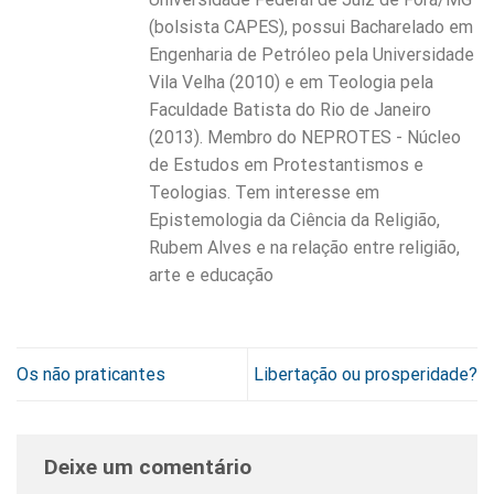
(bolsista CAPES), possui Bacharelado em
Engenharia de Petróleo pela Universidade
Vila Velha (2010) e em Teologia pela
Faculdade Batista do Rio de Janeiro
(2013). Membro do NEPROTES - Núcleo
de Estudos em Protestantismos e
Teologias. Tem interesse em
Epistemologia da Ciência da Religião,
Rubem Alves e na relação entre religião,
arte e educação
Os não praticantes
Libertação ou prosperidade?
Deixe um comentário