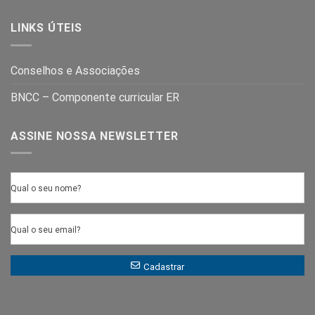
LINKS ÚTEIS
Conselhos e Associações
BNCC – Componente curricular ER
ASSINE NOSSA NEWSLETTER
Qual o seu nome?
Qual o seu email?
Cadastrar