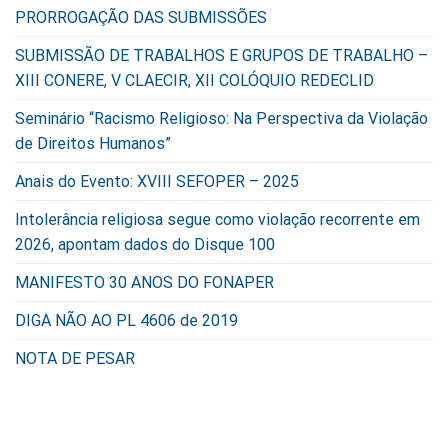
PRORROGAÇÃO DAS SUBMISSÕES
SUBMISSÃO DE TRABALHOS E GRUPOS DE TRABALHO –
XIII CONERE, V CLAECIR, XII COLÓQUIO REDECLID
Seminário “Racismo Religioso: Na Perspectiva da Violação
de Direitos Humanos”
Anais do Evento: XVIII SEFOPER – 2025
Intolerância religiosa segue como violação recorrente em
2026, apontam dados do Disque 100
MANIFESTO 30 ANOS DO FONAPER
DIGA NÃO AO PL 4606 de 2019
NOTA DE PESAR