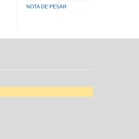
NOTA DE PESAR