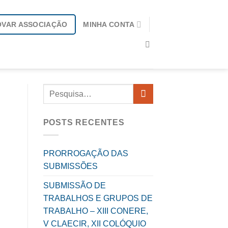
OVAR ASSOCIAÇÃO
MINHA CONTA
POSTS RECENTES
PRORROGAÇÃO DAS
SUBMISSÕES
SUBMISSÃO DE
TRABALHOS E GRUPOS DE
TRABALHO – XIII CONERE,
V CLAECIR, XII COLÓQUIO