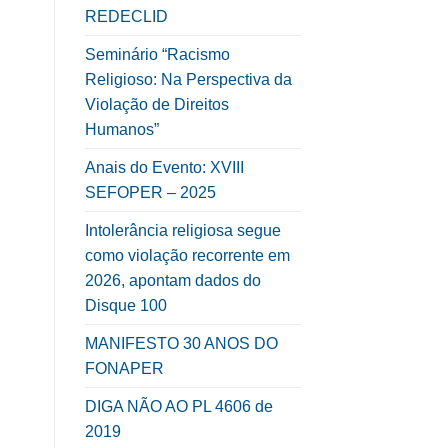
REDECLID
Seminário “Racismo
Religioso: Na Perspectiva da
Violação de Direitos
Humanos”
Anais do Evento: XVIII
SEFOPER – 2025
Intolerância religiosa segue
como violação recorrente em
2026, apontam dados do
Disque 100
MANIFESTO 30 ANOS DO
FONAPER
DIGA NÃO AO PL 4606 de
2019