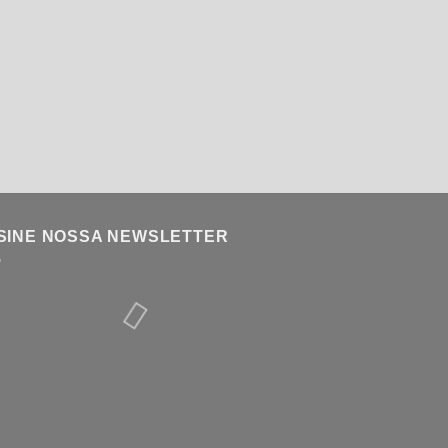
SINE NOSSA NEWSLETTER