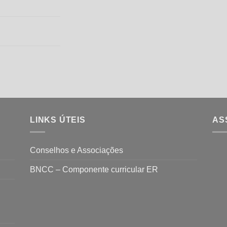
LINKS ÚTEIS
AS
Conselhos e Associações
BNCC – Componente curricular ER