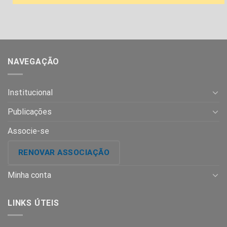
NAVEGAÇÃO
Institucional
Publicações
Associe-se
RENOVAR ASSOCIAÇÃO
Minha conta
LINKS ÚTEIS