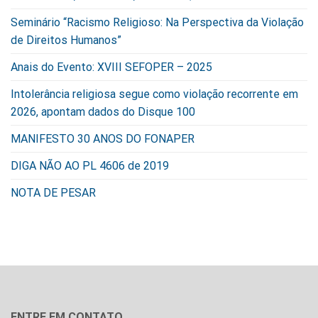
Seminário “Racismo Religioso: Na Perspectiva da Violação
de Direitos Humanos”
Anais do Evento: XVIII SEFOPER – 2025
Intolerância religiosa segue como violação recorrente em
2026, apontam dados do Disque 100
MANIFESTO 30 ANOS DO FONAPER
DIGA NÃO AO PL 4606 de 2019
NOTA DE PESAR
ENTRE EM CONTATO