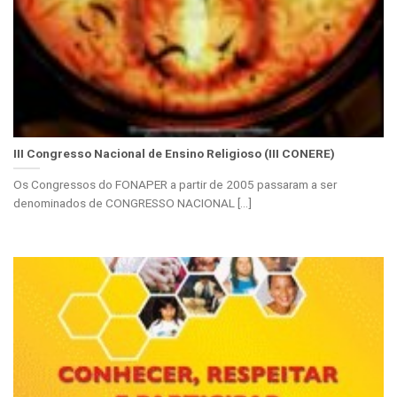
III Congresso Nacional de Ensino Religioso (III CONERE)
Os Congressos do FONAPER a partir de 2005 passaram a ser
denominados de CONGRESSO NACIONAL [...]