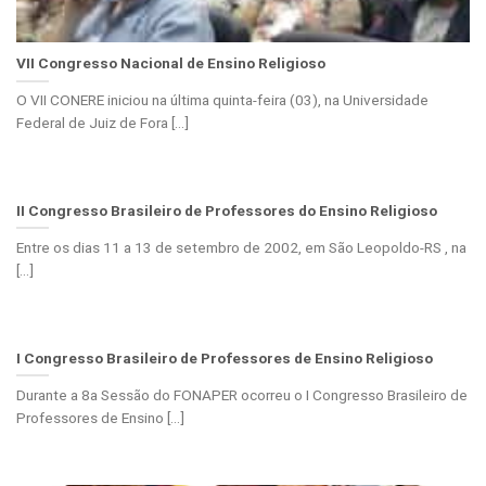
VII Congresso Nacional de Ensino Religioso
O VII CONERE iniciou na última quinta-feira (03), na Universidade
Federal de Juiz de Fora [...]
II Congresso Brasileiro de Professores do Ensino Religioso
Entre os dias 11 a 13 de setembro de 2002, em São Leopoldo-RS , na
[...]
I Congresso Brasileiro de Professores de Ensino Religioso
Durante a 8a Sessão do FONAPER ocorreu o I Congresso Brasileiro de
Professores de Ensino [...]