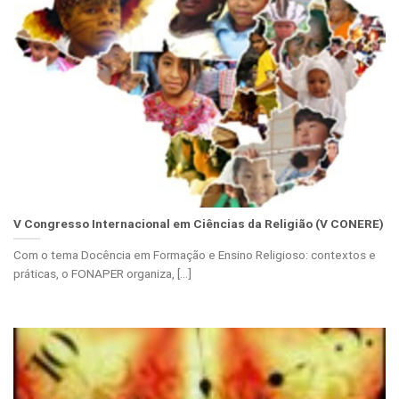
V Congresso Internacional em Ciências da Religião (V CONERE)
Com o tema Docência em Formação e Ensino Religioso: contextos e
práticas, o FONAPER organiza, [...]