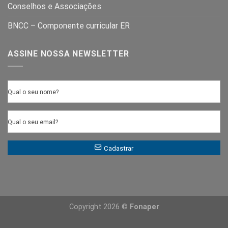
Conselhos e Associações
BNCC – Componente curricular ER
ASSINE NOSSA NEWSLETTER
Qual o seu nome?
Qual o seu email?
Cadastrar
Copyright 2026 ©
Fonaper