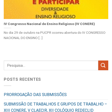
IV Congresso Nacional de Ensino Religioso (IV CONERE)
No dia 29 de outubro na PUCPR ocorreu abertura do IV CONGRESSO
NACIONAL DO ENSINO [...]
POSTS RECENTES
PRORROGAÇÃO DAS SUBMISSÕES
SUBMISSÃO DE TRABALHOS E GRUPOS DE TRABALHO –
XIII CONERE, V CLAECIR, XII COLÓQUIO REDECLID