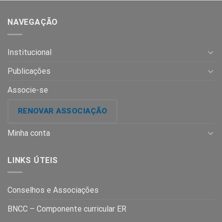
NAVEGAÇÃO
Institucional
Publicações
Associe-se
RENOVAR ASSOCIAÇÃO
Minha conta
LINKS ÚTEIS
Conselhos e Associações
BNCC – Componente curricular ER