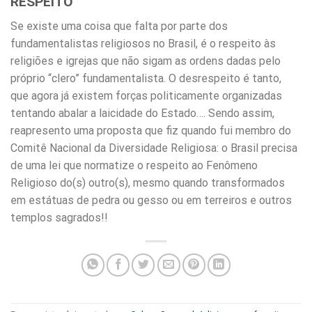
RESPEITO
Se existe uma coisa que falta por parte dos
fundamentalistas religiosos no Brasil, é o respeito às
religiões e igrejas que não sigam as ordens dadas pelo
próprio “clero” fundamentalista. O desrespeito é tanto,
que agora já existem forças politicamente organizadas
tentando abalar a laicidade do Estado…. Sendo assim,
reapresento uma proposta que fiz quando fui membro do
Comitê Nacional da Diversidade Religiosa: o Brasil precisa
de uma lei que normatize o respeito ao Fenômeno
Religioso do(s) outro(s), mesmo quando transformados
em estátuas de pedra ou gesso ou em terreiros e outros
templos sagrados!!