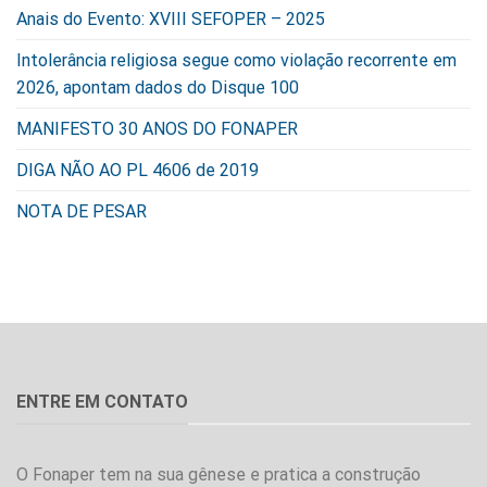
Anais do Evento: XVIII SEFOPER – 2025
Intolerância religiosa segue como violação recorrente em
2026, apontam dados do Disque 100
MANIFESTO 30 ANOS DO FONAPER
DIGA NÃO AO PL 4606 de 2019
NOTA DE PESAR
ENTRE EM CONTATO
O Fonaper tem na sua gênese e pratica a construção