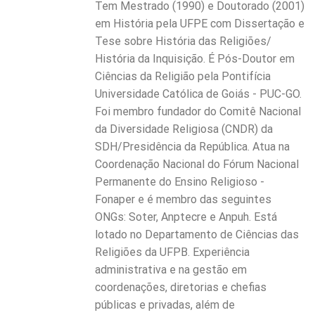
Tem Mestrado (1990) e Doutorado (2001)
em História pela UFPE com Dissertação e
Tese sobre História das Religiões/
História da Inquisição. É Pós-Doutor em
Ciências da Religião pela Pontifícia
Universidade Católica de Goiás - PUC-GO.
Foi membro fundador do Comitê Nacional
da Diversidade Religiosa (CNDR) da
SDH/Presidência da República. Atua na
Coordenação Nacional do Fórum Nacional
Permanente do Ensino Religioso -
Fonaper e é membro das seguintes
ONGs: Soter, Anptecre e Anpuh. Está
lotado no Departamento de Ciências das
Religiões da UFPB. Experiência
administrativa e na gestão em
coordenações, diretorias e chefias
públicas e privadas, além de