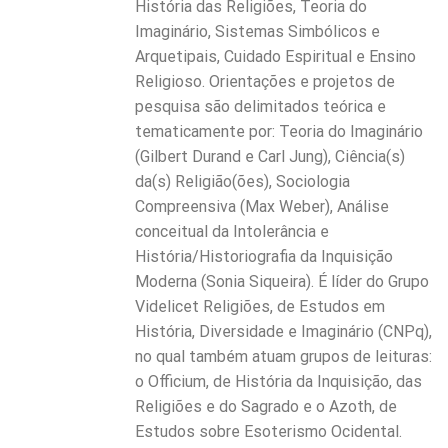
História das Religiões, Teoria do
Imaginário, Sistemas Simbólicos e
Arquetipais, Cuidado Espiritual e Ensino
Religioso. Orientações e projetos de
pesquisa são delimitados teórica e
tematicamente por: Teoria do Imaginário
(Gilbert Durand e Carl Jung), Ciência(s)
da(s) Religião(ões), Sociologia
Compreensiva (Max Weber), Análise
conceitual da Intolerância e
História/Historiografia da Inquisição
Moderna (Sonia Siqueira). É líder do Grupo
Videlicet Religiões, de Estudos em
História, Diversidade e Imaginário (CNPq),
no qual também atuam grupos de leituras:
o Officium, de História da Inquisição, das
Religiões e do Sagrado e o Azoth, de
Estudos sobre Esoterismo Ocidental.