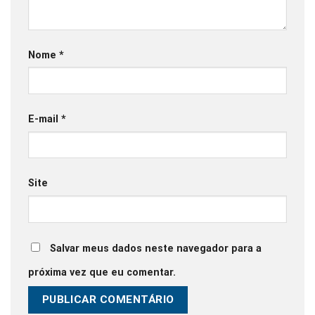
Nome
*
E-mail
*
Site
Salvar meus dados neste navegador para a
próxima vez que eu comentar.