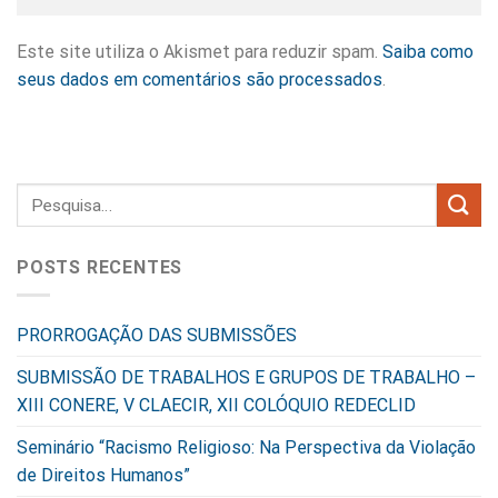
Este site utiliza o Akismet para reduzir spam.
Saiba como
seus dados em comentários são processados
.
POSTS RECENTES
PRORROGAÇÃO DAS SUBMISSÕES
SUBMISSÃO DE TRABALHOS E GRUPOS DE TRABALHO –
XIII CONERE, V CLAECIR, XII COLÓQUIO REDECLID
Seminário “Racismo Religioso: Na Perspectiva da Violação
de Direitos Humanos”