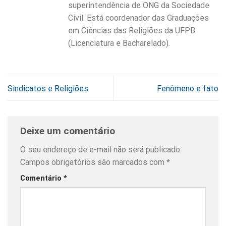
superintendência de ONG da Sociedade
Civil. Está coordenador das Graduações
em Ciências das Religiões da UFPB
(Licenciatura e Bacharelado).
Sindicatos e Religiões
Fenômeno e fato
Deixe um comentário
O seu endereço de e-mail não será publicado.
Campos obrigatórios são marcados com
*
Comentário
*