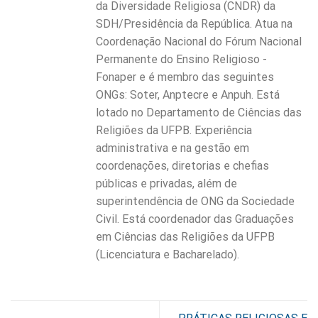
da Diversidade Religiosa (CNDR) da
SDH/Presidência da República. Atua na
Coordenação Nacional do Fórum Nacional
Permanente do Ensino Religioso -
Fonaper e é membro das seguintes
ONGs: Soter, Anptecre e Anpuh. Está
lotado no Departamento de Ciências das
Religiões da UFPB. Experiência
administrativa e na gestão em
coordenações, diretorias e chefias
públicas e privadas, além de
superintendência de ONG da Sociedade
Civil. Está coordenador das Graduações
em Ciências das Religiões da UFPB
(Licenciatura e Bacharelado).