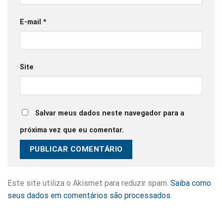
E-mail
*
Site
Salvar meus dados neste navegador para a
próxima vez que eu comentar.
Este site utiliza o Akismet para reduzir spam.
Saiba como
seus dados em comentários são processados
.