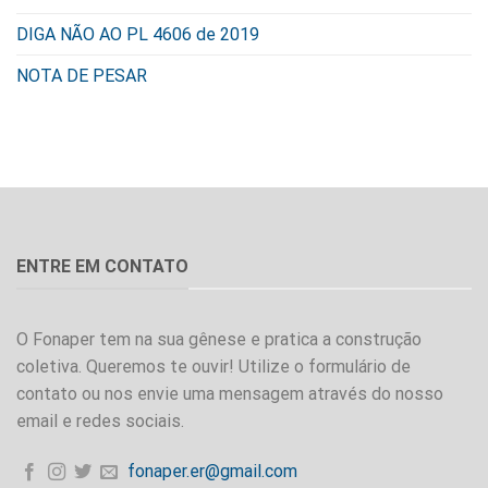
DIGA NÃO AO PL 4606 de 2019
NOTA DE PESAR
ENTRE EM CONTATO
O Fonaper tem na sua gênese e pratica a construção
coletiva. Queremos te ouvir! Utilize o formulário de
contato ou nos envie uma mensagem através do nosso
email e redes sociais.
fonaper.er@gmail.com