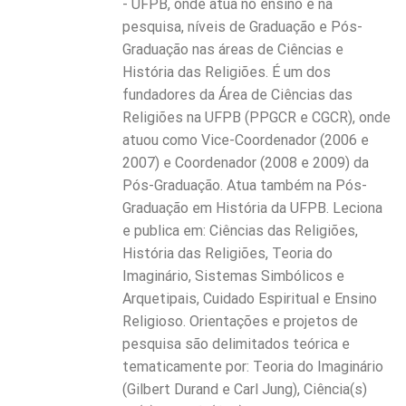
- UFPB, onde atua no ensino e na
pesquisa, níveis de Graduação e Pós-
Graduação nas áreas de Ciências e
História das Religiões. É um dos
fundadores da Área de Ciências das
Religiões na UFPB (PPGCR e CGCR), onde
atuou como Vice-Coordenador (2006 e
2007) e Coordenador (2008 e 2009) da
Pós-Graduação. Atua também na Pós-
Graduação em História da UFPB. Leciona
e publica em: Ciências das Religiões,
História das Religiões, Teoria do
Imaginário, Sistemas Simbólicos e
Arquetipais, Cuidado Espiritual e Ensino
Religioso. Orientações e projetos de
pesquisa são delimitados teórica e
tematicamente por: Teoria do Imaginário
(Gilbert Durand e Carl Jung), Ciência(s)