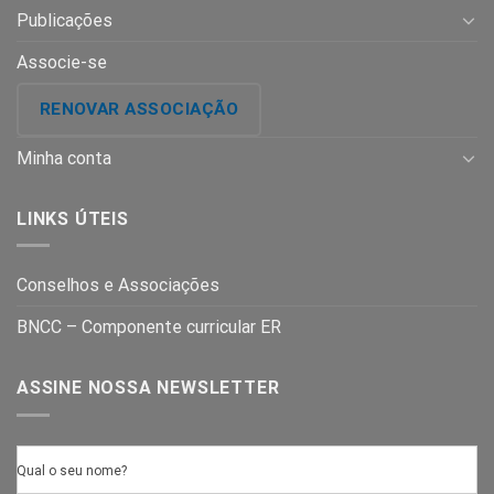
Publicações
Associe-se
RENOVAR ASSOCIAÇÃO
Minha conta
LINKS ÚTEIS
Conselhos e Associações
BNCC – Componente curricular ER
ASSINE NOSSA NEWSLETTER
Qual o seu nome?