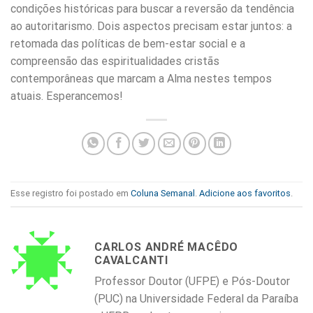
condições históricas para buscar a reversão da tendência
ao autoritarismo. Dois aspectos precisam estar juntos: a
retomada das políticas de bem-estar social e a
compreensão das espiritualidades cristãs
contemporâneas que marcam a Alma nestes tempos
atuais. Esperancemos!
Esse registro foi postado em
Coluna Semanal
.
Adicione aos favoritos
.
CARLOS ANDRÉ MACÊDO
CAVALCANTI
Professor Doutor (UFPE) e Pós-Doutor
(PUC) na Universidade Federal da Paraíba