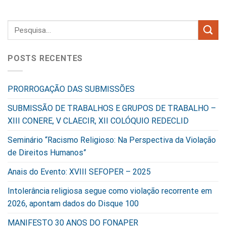
POSTS RECENTES
PRORROGAÇÃO DAS SUBMISSÕES
SUBMISSÃO DE TRABALHOS E GRUPOS DE TRABALHO –
XIII CONERE, V CLAECIR, XII COLÓQUIO REDECLID
Seminário “Racismo Religioso: Na Perspectiva da Violação
de Direitos Humanos”
Anais do Evento: XVIII SEFOPER – 2025
Intolerância religiosa segue como violação recorrente em
2026, apontam dados do Disque 100
MANIFESTO 30 ANOS DO FONAPER