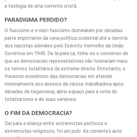
a teologia de uma corrente cristã…
PARADIGMA PERDIDO?
O fascismo e o nazi-fascismo dominaram por décadas
parte importante da cena política ocidental até a derrota
dos nazistas alemães pelo Exército Vermelho da União
Soviética em 1945. De lá para cá, tinha-se o consenso de
que as democracias representativas não tolerariam mais
os termos totalitários da extrema-direita. Entretanto, o
fracasso econômico das democracias em atender
minimamente aos anseios da classe trabalhadora após
décadas de hegemonia, abriu espaço para a volta do
totalitarismo e de suas variáveis.
O FIM DA DEMOCRACIA?
Daí para a aliança entre extremistas políticos e
extremistas religiosos, foi um pulo. As correntes auto