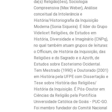
da(s) Religião(ões), Sociologia
Compreensiva (Max Weber), Análise
conceitual da Intolerância e
História/Historiografia da Inquisição
Moderna (Sonia Siqueira). É líder do Grupo
Videlicet Religiões, de Estudos em
História, Diversidade e Imaginário (CNPq),
no qual também atuam grupos de leituras:
o Officium, de História da Inquisição, das
Religiões e do Sagrado e o Azoth, de
Estudos sobre Esoterismo Ocidental.
Tem Mestrado (1990) e Doutorado (2001)
em História pela UFPE com Dissertação e
Tese sobre História das Religiões/
História da Inquisição. É Pós-Doutor em
Ciências da Religião pela Pontifícia
Universidade Católica de Goiás - PUC-GO.
Foi membro fundador do Comitê Nacional