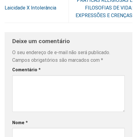
PRÁTICAS RELIGIOSAS E
Laicidade X Intolerância
FILOSOFIAS DE VIDA:
EXPRESSÕES E CRENÇAS
Deixe um comentário
O seu endereço de e-mail não será publicado.
Campos obrigatórios são marcados com
*
Comentário
*
Nome
*