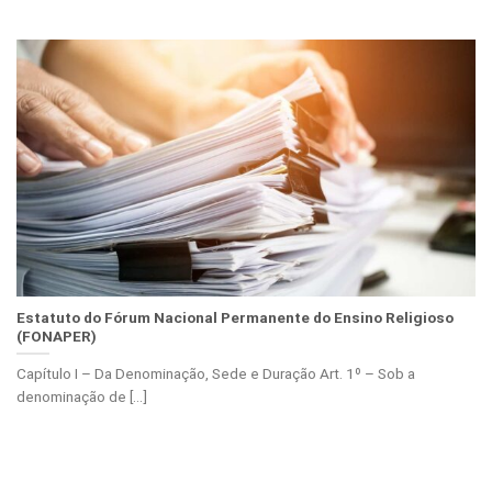
Estatuto do Fórum Nacional Permanente do Ensino Religioso
(FONAPER)
Capítulo I – Da Denominação, Sede e Duração Art. 1º – Sob a
denominação de [...]