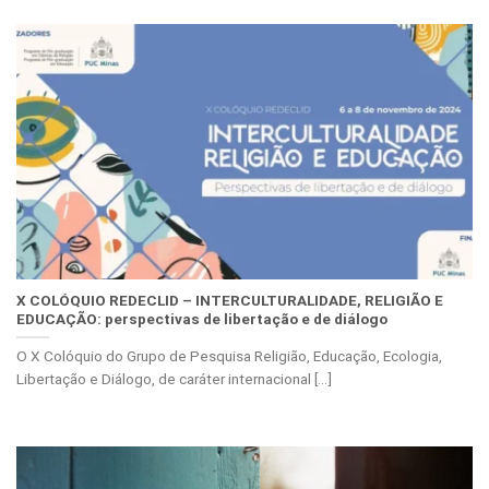
X COLÓQUIO REDECLID – INTERCULTURALIDADE, RELIGIÃO E
EDUCAÇÃO: perspectivas de libertação e de diálogo
O X Colóquio do Grupo de Pesquisa Religião, Educação, Ecologia,
Libertação e Diálogo, de caráter internacional [...]