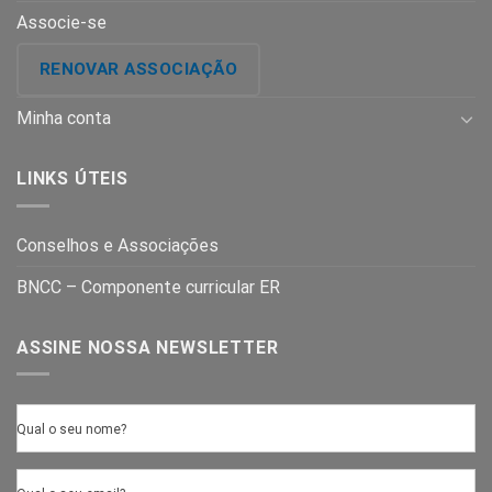
Associe-se
RENOVAR ASSOCIAÇÃO
Minha conta
LINKS ÚTEIS
Conselhos e Associações
BNCC – Componente curricular ER
ASSINE NOSSA NEWSLETTER
Qual o seu nome?