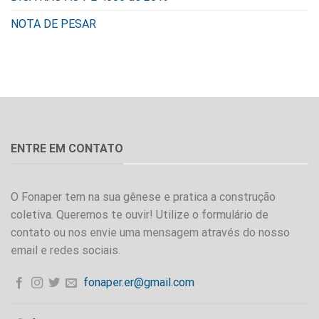
NOTA DE PESAR
ENTRE EM CONTATO
O Fonaper tem na sua gênese e pratica a construção
coletiva. Queremos te ouvir! Utilize o formulário de
contato ou nos envie uma mensagem através do nosso
email e redes sociais.
fonaper.er@gmail.com