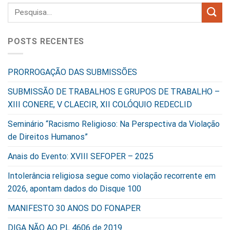
POSTS RECENTES
PRORROGAÇÃO DAS SUBMISSÕES
SUBMISSÃO DE TRABALHOS E GRUPOS DE TRABALHO –
XIII CONERE, V CLAECIR, XII COLÓQUIO REDECLID
Seminário “Racismo Religioso: Na Perspectiva da Violação
de Direitos Humanos”
Anais do Evento: XVIII SEFOPER – 2025
Intolerância religiosa segue como violação recorrente em
2026, apontam dados do Disque 100
MANIFESTO 30 ANOS DO FONAPER
DIGA NÃO AO PL 4606 de 2019