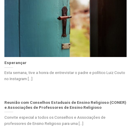
Esperançar
Esta semana, tive a honra de entrevistar o padre e político Luiz Couto
no Instagram [...]
Reunião com Conselhos Estaduais de Ensino Religioso (CONER)
e Associações de Professores de Ensino Religioso
Convite especial a todos os Conselhos e Associações de
professores de Ensino Religioso para uma [...]