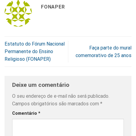
FONAPER
Estatuto do Fórum Nacional
Faça parte do mural
Permanente do Ensino
comemorativo de 25 anos
Religioso (FONAPER)
Deixe um comentário
O seu endereço de e-mail não será publicado.
Campos obrigatórios são marcados com
*
Comentário
*