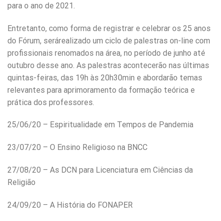
para o ano de 2021.
Entretanto, como forma de registrar e celebrar os 25 anos
do Fórum, serárealizado um ciclo de palestras on-line com
profissionais renomados na área, no período de junho até
outubro desse ano. As palestras acontecerão nas últimas
quintas-feiras, das 19h às 20h30min e abordarão temas
relevantes para aprimoramento da formação teórica e
prática dos professores.
25/06/20 – Espiritualidade em Tempos de Pandemia
23/07/20 – O Ensino Religioso na BNCC
27/08/20 – As DCN para Licenciatura em Ciências da
Religião
24/09/20 – A História do FONAPER