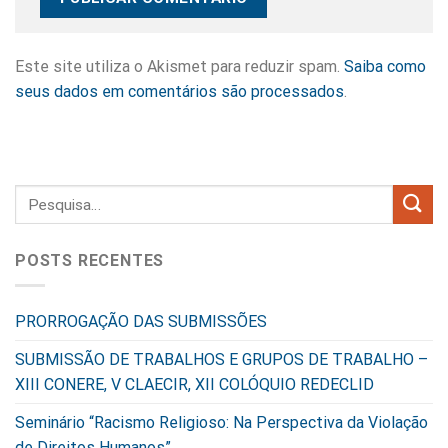
Este site utiliza o Akismet para reduzir spam.
Saiba como
seus dados em comentários são processados
.
POSTS RECENTES
PRORROGAÇÃO DAS SUBMISSÕES
SUBMISSÃO DE TRABALHOS E GRUPOS DE TRABALHO –
XIII CONERE, V CLAECIR, XII COLÓQUIO REDECLID
Seminário “Racismo Religioso: Na Perspectiva da Violação
de Direitos Humanos”