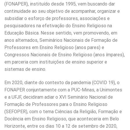
(FONAPER), instituído desde 1995, vem buscando dar
continuidade ao seu objetivo de acompanhar, organizar e
subsidiar o esforço de professores, associações e
pesquisadores na efetivação do Ensino Religioso na
Educação Básica. Nesse sentido, vem promovendo, em
anos alternados, Seminários Nacionais de Formação de
Professores em Ensino Religioso (anos pares) e
Congressos Nacionais de Ensino Religioso (anos ímpares),
em parceria com instituições de ensino superior e
sistemas de ensino.
Em 2020, diante do contexto da pandemia (COVID 19), o
FONAPER conjuntamente com a PUC-Minas, a Unimontes
e a UFJF, decidiram adiar o XVI Seminário Nacional de
Formação de Professores para o Ensino Religioso
(SEFOPER), com o tema Ciências da Religião, Formação e
Docência em Ensino Religioso, que aconteceria em Belo
Horizonte, entre os dias 10 a 12 de setembro de 2020,