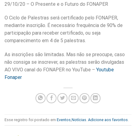
29/10/20 – O Presente e o Futuro do FONAPER
O Ciclo de Palestras será certificado pelo FONAPER,
mediante inscrição. É necessário frequência de 90% de
participação para receber certificado, ou seja
comparecimento em 4 de 5 palestras.
As inscrições são limitadas. Mas não se preocupe, caso
não consiga se inscrever, as palestras serão divulgadas
AO VIVO canal do FONAPER no YouTube –
Youtube
Fonaper
Esse registro foi postado em
Eventos
,
Notícias
.
Adicione aos favoritos
.