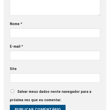
Nome
*
E-mail
*
Site
Salvar meus dados neste navegador para a
próxima vez que eu comentar.