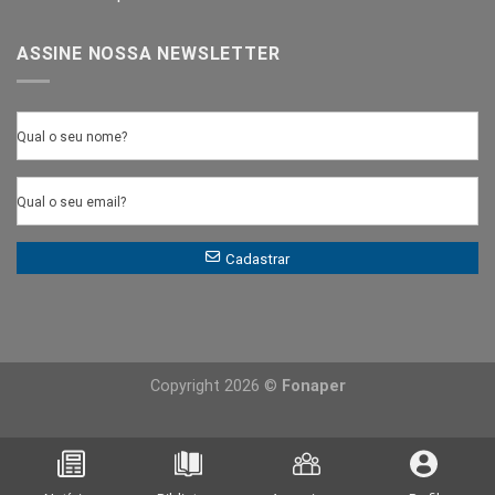
ASSINE NOSSA NEWSLETTER
Qual o seu nome?
Qual o seu email?
Cadastrar
Copyright 2026 ©
Fonaper