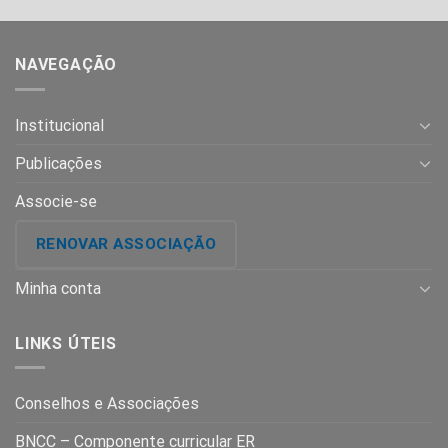
NAVEGAÇÃO
Institucional
Publicações
Associe-se
RENOVAR ASSOCIAÇÃO
Minha conta
LINKS ÚTEIS
Conselhos e Associações
BNCC – Componente curricular ER