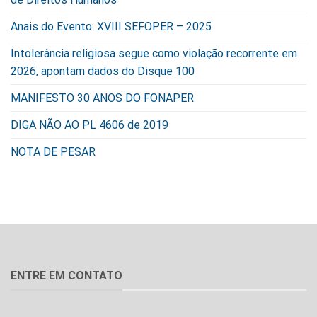
Anais do Evento: XVIII SEFOPER – 2025
Intolerância religiosa segue como violação recorrente em
2026, apontam dados do Disque 100
MANIFESTO 30 ANOS DO FONAPER
DIGA NÃO AO PL 4606 de 2019
NOTA DE PESAR
ENTRE EM CONTATO