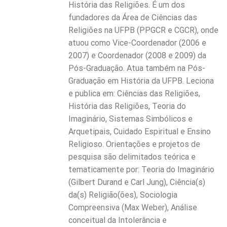
História das Religiões. É um dos
fundadores da Área de Ciências das
Religiões na UFPB (PPGCR e CGCR), onde
atuou como Vice-Coordenador (2006 e
2007) e Coordenador (2008 e 2009) da
Pós-Graduação. Atua também na Pós-
Graduação em História da UFPB. Leciona
e publica em: Ciências das Religiões,
História das Religiões, Teoria do
Imaginário, Sistemas Simbólicos e
Arquetipais, Cuidado Espiritual e Ensino
Religioso. Orientações e projetos de
pesquisa são delimitados teórica e
tematicamente por: Teoria do Imaginário
(Gilbert Durand e Carl Jung), Ciência(s)
da(s) Religião(ões), Sociologia
Compreensiva (Max Weber), Análise
conceitual da Intolerância e