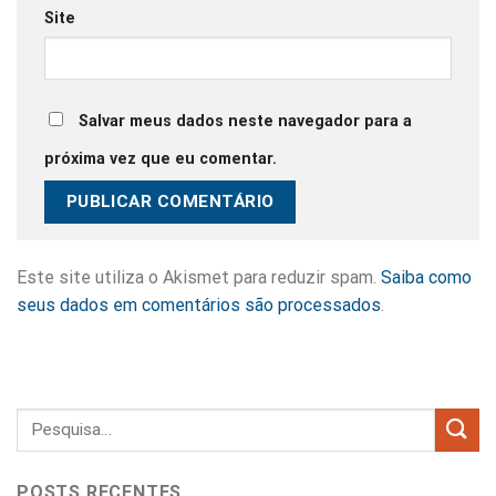
Site
Salvar meus dados neste navegador para a
próxima vez que eu comentar.
Este site utiliza o Akismet para reduzir spam.
Saiba como
seus dados em comentários são processados
.
POSTS RECENTES