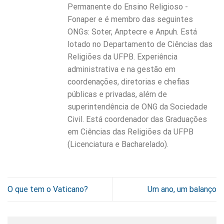
Permanente do Ensino Religioso -
Fonaper e é membro das seguintes
ONGs: Soter, Anptecre e Anpuh. Está
lotado no Departamento de Ciências das
Religiões da UFPB. Experiência
administrativa e na gestão em
coordenações, diretorias e chefias
públicas e privadas, além de
superintendência de ONG da Sociedade
Civil. Está coordenador das Graduações
em Ciências das Religiões da UFPB
(Licenciatura e Bacharelado).
O que tem o Vaticano?
Um ano, um balanço