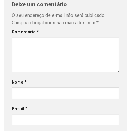
Deixe um comentário
O seu endereço de e-mail não será publicado.
Campos obrigatórios são marcados com
*
Comentário
*
Nome
*
E-mail
*