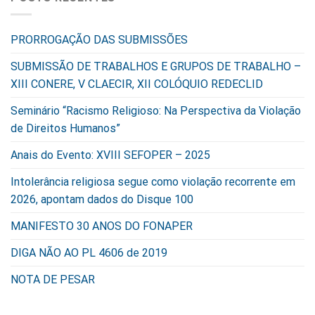
PRORROGAÇÃO DAS SUBMISSÕES
SUBMISSÃO DE TRABALHOS E GRUPOS DE TRABALHO –
XIII CONERE, V CLAECIR, XII COLÓQUIO REDECLID
Seminário “Racismo Religioso: Na Perspectiva da Violação
de Direitos Humanos”
Anais do Evento: XVIII SEFOPER – 2025
Intolerância religiosa segue como violação recorrente em
2026, apontam dados do Disque 100
MANIFESTO 30 ANOS DO FONAPER
DIGA NÃO AO PL 4606 de 2019
NOTA DE PESAR