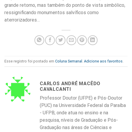
grande retorno, mas também do ponto de vista simbólico,
ressignificando monumentos salvíficos como
aterrorizadores…
Esse registro foi postado em
Coluna Semanal
.
Adicione aos favoritos
.
CARLOS ANDRÉ MACÊDO
CAVALCANTI
Professor Doutor (UFPE) e Pós-Doutor
(PUC) na Universidade Federal da Paraíba
- UFPB, onde atua no ensino e na
pesquisa, níveis de Graduação e Pós-
Graduação nas áreas de Ciências e