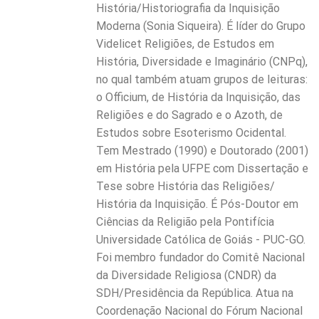
História/Historiografia da Inquisição
Moderna (Sonia Siqueira). É líder do Grupo
Videlicet Religiões, de Estudos em
História, Diversidade e Imaginário (CNPq),
no qual também atuam grupos de leituras:
o Officium, de História da Inquisição, das
Religiões e do Sagrado e o Azoth, de
Estudos sobre Esoterismo Ocidental.
Tem Mestrado (1990) e Doutorado (2001)
em História pela UFPE com Dissertação e
Tese sobre História das Religiões/
História da Inquisição. É Pós-Doutor em
Ciências da Religião pela Pontifícia
Universidade Católica de Goiás - PUC-GO.
Foi membro fundador do Comitê Nacional
da Diversidade Religiosa (CNDR) da
SDH/Presidência da República. Atua na
Coordenação Nacional do Fórum Nacional