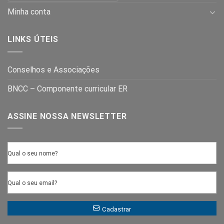
Minha conta
LINKS ÚTEIS
Conselhos e Associações
BNCC – Componente curricular ER
ASSINE NOSSA NEWSLETTER
Qual o seu nome?
Qual o seu email?
Cadastrar