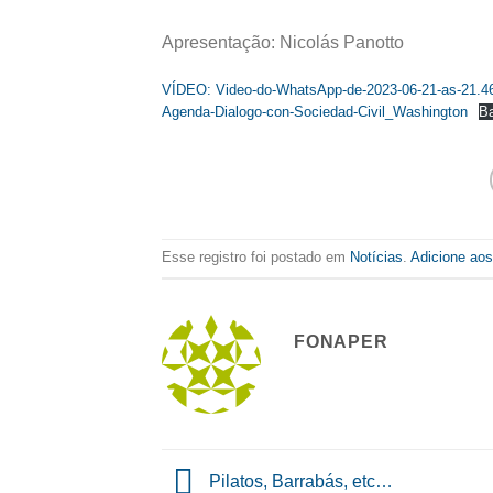
Apresentação: Nicolás Panotto
VÍDEO: Video-do-WhatsApp-de-2023-06-21-as-21.4
Agenda-Dialogo-con-Sociedad-Civil_Washington
Ba
Esse registro foi postado em
Notícias
.
Adicione aos
FONAPER
Pilatos, Barrabás, etc…