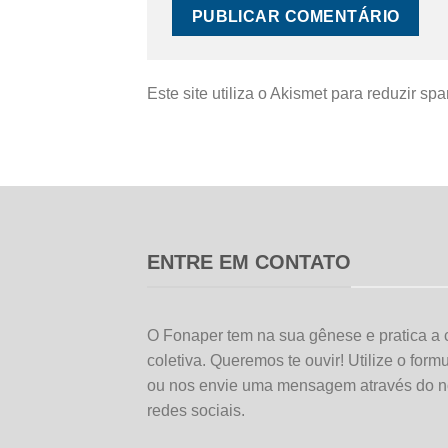
Este site utiliza o Akismet para reduzir sp
ENTRE EM CONTATO
O Fonaper tem na sua gênese e pratica a 
coletiva. Queremos te ouvir! Utilize o form
ou nos envie uma mensagem através do n
redes sociais.