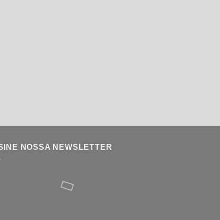
SINE NOSSA NEWSLETTER