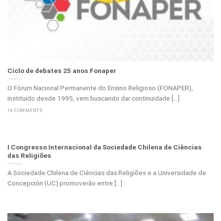
Ciclo de debates 25 anos Fonaper
O Fórum Nacional Permanente do Ensino Religioso (FONAPER),
instituído desde 1995, vem buscando dar continuidade [...]
16 COMMENTS
I Congresso Internacional da Sociedade Chilena de Ciências
das Religiões
A Sociedade Chilena de Ciências das Religiões e a Universidade de
Concepción (UC) promoverão entre [...]