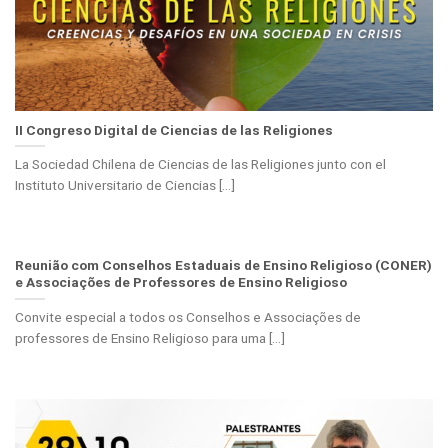
II Congreso Digital de Ciencias de las Religiones
La Sociedad Chilena de Ciencias de las Religiones junto con el
Instituto Universitario de Ciencias [...]
Reunião com Conselhos Estaduais de Ensino Religioso (CONER)
e Associações de Professores de Ensino Religioso
Convite especial a todos os Conselhos e Associações de
professores de Ensino Religioso para uma [...]