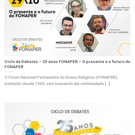
Ciclo de Debates – 25 anos FONAPER – O presente e o futuro do
FONAPER
O Fórum Nacional Permanente do Ensino Religioso (FONAPER),
instituído desde 1995, vem buscando dar continuidade [...]