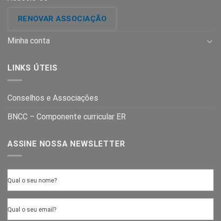
RENOVAR ASSOCIAÇÃO
Minha conta
LINKS ÚTEIS
Conselhos e Associações
BNCC – Componente curricular ER
ASSINE NOSSA NEWSLETTER
Qual o seu nome?
Qual o seu email?