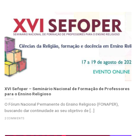
XVI Sefoper – Seminário Nacional de Formação de Professores
para o Ensino Religioso
O Fórum Nacional Permanente do Ensino Religioso (FONAPER),
buscando dar continuidade ao seu objetivo de [...]
2 COMMENTS