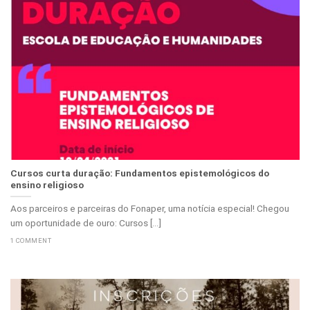
Cursos curta duração: Fundamentos epistemológicos do
ensino religioso
Aos parceiros e parceiras do Fonaper, uma notícia especial! Chegou
um oportunidade de ouro: Cursos [...]
1 COMMENT