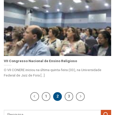
VII Congresso Nacional de Ensino Religioso
O VII CONERE iniciou na última quinta-feira (03), na Universidade
Federal de Juiz de Fora [...]
1
2
3