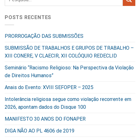
POSTS RECENTES
PRORROGAÇÃO DAS SUBMISSÕES
SUBMISSÃO DE TRABALHOS E GRUPOS DE TRABALHO –
XIII CONERE, V CLAECIR, XII COLÓQUIO REDECLID
Seminário “Racismo Religioso: Na Perspectiva da Violação
de Direitos Humanos”
Anais do Evento: XVIII SEFOPER – 2025
Intolerância religiosa segue como violação recorrente em
2026, apontam dados do Disque 100
MANIFESTO 30 ANOS DO FONAPER
DIGA NÃO AO PL 4606 de 2019