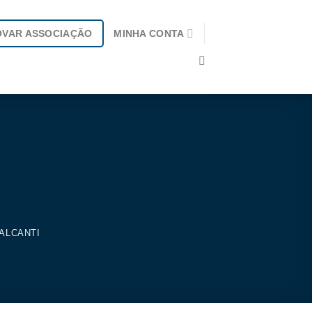
OVAR ASSOCIAÇÃO
MINHA CONTA
ALCANTI