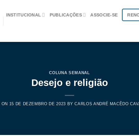
INSTITUCIONAL
PUBLICAÇÕES
ASSOCIE-SE
REN
COLUNA SEMANAL
Desejo e religião
D ON
15 DE DEZEMBRO DE 2023
BY
CARLOS ANDRÉ MACÊDO CAV