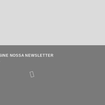
SINE NOSSA NEWSLETTER