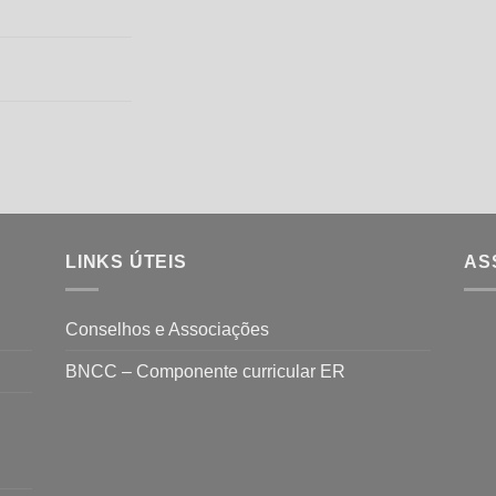
LINKS ÚTEIS
AS
Conselhos e Associações
BNCC – Componente curricular ER