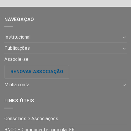
NAVEGAÇÃO
Institucional
Publicações
Associe-se
RENOVAR ASSOCIAÇÃO
Minha conta
LINKS ÚTEIS
Conselhos e Associações
BNCC – Componente curricular ER