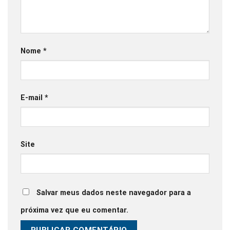
Nome
*
E-mail
*
Site
Salvar meus dados neste navegador para a
próxima vez que eu comentar.