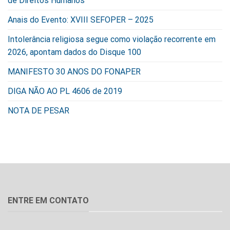
de Direitos Humanos”
Anais do Evento: XVIII SEFOPER – 2025
Intolerância religiosa segue como violação recorrente em
2026, apontam dados do Disque 100
MANIFESTO 30 ANOS DO FONAPER
DIGA NÃO AO PL 4606 de 2019
NOTA DE PESAR
ENTRE EM CONTATO