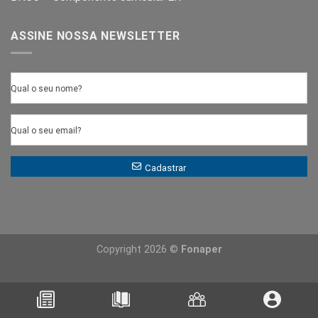
ASSINE NOSSA NEWSLETTER
Qual o seu nome?
Qual o seu email?
Cadastrar
Copyright 2026 ©
Fonaper