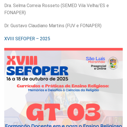
Dra. Selma Correia Rosseto (SEMED Vila Velha/ES e
FONAPER)
Dr. Gustavo Claudiano Martins (FUV e FONAPER)
XVIII SEFOPER – 2025