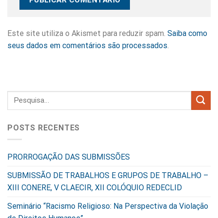
Este site utiliza o Akismet para reduzir spam.
Saiba como
seus dados em comentários são processados
.
POSTS RECENTES
PRORROGAÇÃO DAS SUBMISSÕES
SUBMISSÃO DE TRABALHOS E GRUPOS DE TRABALHO –
XIII CONERE, V CLAECIR, XII COLÓQUIO REDECLID
Seminário “Racismo Religioso: Na Perspectiva da Violação