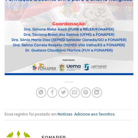
Esse registro foi postado em
Notícias
.
Adicione aos favoritos
.
FONAPER