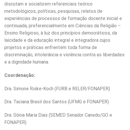
discutam e socializem referenciais teórico
metodológicos, políticas, pesquisas, relatos de
experiências de processos de formação docente inicial e
continuada, preferencialmente em Ciências da Religião –
Ensino Religioso, à luz dos princípios democráticos, da
laicidade e da educação integral e integradora cujos
projetos e práticas enfrentem toda forma de
discriminação, intolerância e violência contra as liberdades
e a dignidade humana.
Coordenação:
Dra. Simone Riske-Koch (FURB e RELER/FONAPER)
Dra. Taciana Brasil dos Santos (UFMG e FONAPER)
Dra. Sônia Maria Dias (SEMED Senador Canedo/GO e
FONAPER)