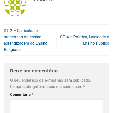
GT 2 – Currículos e
processos de ensino-
GT 4 – Política, Laicidade e
aprendizagem do Ensino
Ensino Público
Religioso
Deixe um comentário
O seu endereço de e-mail não será publicado.
Campos obrigatórios são marcados com
*
Comentário
*